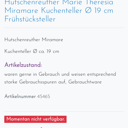
Hutschenreuther Marie Theresia
Miramare Kuchenteller Ø 19 cm
Frühstücksteller
Hutschenreuther Miramare
Kuchenteller Ø ca. 19 cm
Artikelzustand:
waren gerne in Gebrauch und weisen entsprechend
starke Gebrauchsspuren auf, Gebrauchtware
Artikelnummer
45465
Momentan nicht verfügbar.