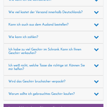
Wie viel kostet der Versand innerhalb Deutschlands?
Kann ich auch aus dem Ausland bestellen?
Wie kann ich zahlen?
Ich habe zu viel Geschirr im Schrank. Kann ich Ihnen
Geschirr verkaufen?
Ich weiß nicht, welche Tasse die richtige ist. Können Sie
mir helfen?
Wird das Geschirr bruchsicher verpackt?
Warum sollte ich gebrauchtes Geschirr kaufen?