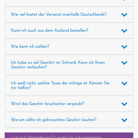
Wie viel kostet der Versand innerhalb Deutschlands?
Kann ich auch aus dem Ausland bestellen?
Wie kann ich zahlen?
Ich habe zu viel Geschirr im Schrank. Kann ich Ihnen
Geschirr verkaufen?
Ich weiß nicht, welche Tasse die richtige ist. Können Sie
mir helfen?
Wird das Geschirr bruchsicher verpackt?
Warum sollte ich gebrauchtes Geschirr kaufen?
Lust auf Veränderung? Lassen Sie sich inspirieren: