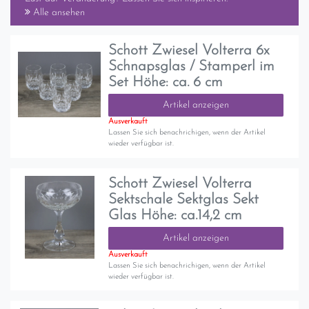
Alle ansehen
Schott Zwiesel Volterra 6x
Schnapsglas / Stamperl im
Set Höhe: ca. 6 cm
Artikel anzeigen
Ausverkauft
Lassen Sie sich benachrichigen, wenn der Artikel
wieder verfügbar ist.
Schott Zwiesel Volterra
Sektschale Sektglas Sekt
Glas Höhe: ca.14,2 cm
Artikel anzeigen
Ausverkauft
Lassen Sie sich benachrichigen, wenn der Artikel
wieder verfügbar ist.