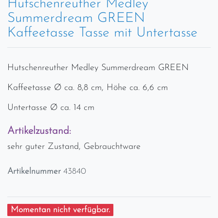
Hutschenreuther Medley
Summerdream GREEN
Kaffeetasse Tasse mit Untertasse
Hutschenreuther Medley Summerdream GREEN
Kaffeetasse Ø ca. 8,8 cm, Höhe ca. 6,6 cm
Untertasse Ø ca. 14 cm
Artikelzustand:
sehr guter Zustand, Gebrauchtware
Artikelnummer
43840
Momentan nicht verfügbar.