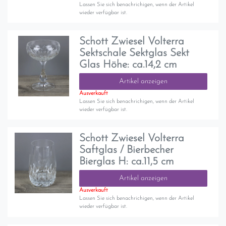
Lassen Sie sich benachrichigen, wenn der Artikel
wieder verfügbar ist.
Schott Zwiesel Volterra
Sektschale Sektglas Sekt
Glas Höhe: ca.14,2 cm
Artikel anzeigen
Ausverkauft
Lassen Sie sich benachrichigen, wenn der Artikel
wieder verfügbar ist.
Schott Zwiesel Volterra
Saftglas / Bierbecher
Bierglas H: ca.11,5 cm
Artikel anzeigen
Ausverkauft
Lassen Sie sich benachrichigen, wenn der Artikel
wieder verfügbar ist.