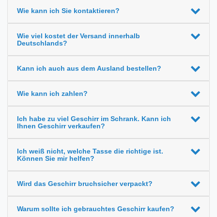
Wie kann ich Sie kontaktieren?
Wie viel kostet der Versand innerhalb
Deutschlands?
Kann ich auch aus dem Ausland bestellen?
Wie kann ich zahlen?
Ich habe zu viel Geschirr im Schrank. Kann ich
Ihnen Geschirr verkaufen?
Ich weiß nicht, welche Tasse die richtige ist.
Können Sie mir helfen?
Wird das Geschirr bruchsicher verpackt?
Warum sollte ich gebrauchtes Geschirr kaufen?