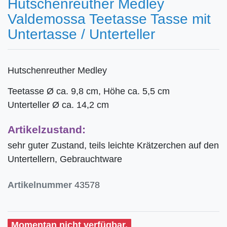
Hutschenreuther Medley
Valdemossa Teetasse Tasse mit
Untertasse / Unterteller
Hutschenreuther Medley
Teetasse Ø ca. 9,8 cm, Höhe ca. 5,5 cm
Unterteller Ø ca. 14,2 cm
Artikelzustand:
sehr guter Zustand, teils leichte Krätzerchen auf den
Untertellern, Gebrauchtware
Artikelnummer
43578
Momentan nicht verfügbar.