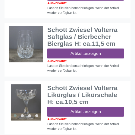
Ausverkauft
Lassen Sie sich benachrichigen, wenn der Artikel
wieder verfügbar ist.
Schott Zwiesel Volterra
Saftglas / Bierbecher
Bierglas H: ca.11,5 cm
Artikel anzeigen
Ausverkauft
Lassen Sie sich benachrichigen, wenn der Artikel
wieder verfügbar ist.
Schott Zwiesel Volterra
Likörglas / Likörschale
H: ca.10,5 cm
Artikel anzeigen
Ausverkauft
Lassen Sie sich benachrichigen, wenn der Artikel
wieder verfügbar ist.