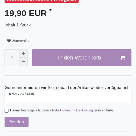
*
19,90 EUR
Inhalt
1
Stück
Wunschliste
In den Warenkorb
Gerne informieren wir Sie, sobald der Artikel wieder verfügbar ist.
E-MAIL-ADRESSE
*
Hiermit bestätige ich, dass ich die
Daten­schutz­erklärung
gelesen habe.
Senden