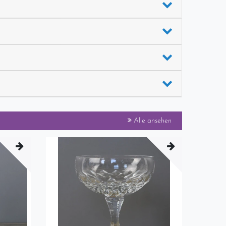
Alle ansehen