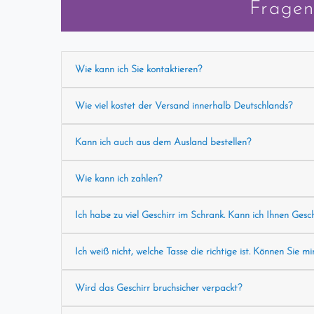
Fragen
Wie kann ich Sie kontaktieren?
Wie viel kostet der Versand innerhalb Deutschlands?
Kann ich auch aus dem Ausland bestellen?
Wie kann ich zahlen?
Ich habe zu viel Geschirr im Schrank. Kann ich Ihnen Gesc
Ich weiß nicht, welche Tasse die richtige ist. Können Sie mi
Wird das Geschirr bruchsicher verpackt?