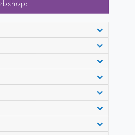
ebshop: