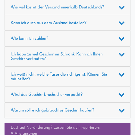
Wie viel kostet der Versand innerhalb Deutschlands?
Kann ich auch aus dem Ausland bestellen?
Wie kann ich zahlen?
Ich habe zu viel Geschirr im Schrank. Kann ich Ihnen
Geschirr verkaufen?
Ich weiß nicht, welche Tasse die richtige ist. Können Sie
mir helfen?
Wird das Geschirr bruchsicher verpackt?
Warum sollte ich gebrauchtes Geschirr kaufen?
Lust auf Veränderung? Lassen Sie sich inspirieren:
Alle ansehen