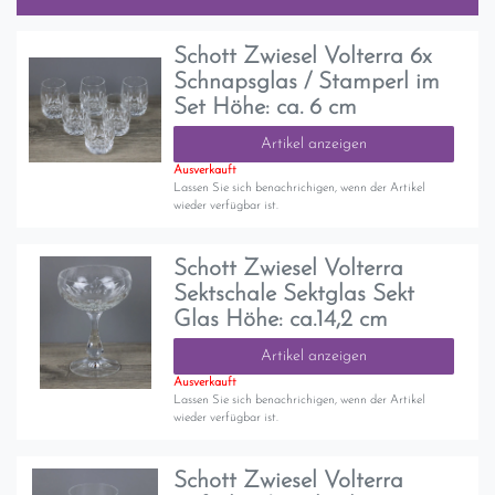
Schott Zwiesel Volterra 6x
Schnapsglas / Stamperl im
Set Höhe: ca. 6 cm
Artikel anzeigen
Ausverkauft
Lassen Sie sich benachrichigen, wenn der Artikel
wieder verfügbar ist.
Schott Zwiesel Volterra
Sektschale Sektglas Sekt
Glas Höhe: ca.14,2 cm
Artikel anzeigen
Ausverkauft
Lassen Sie sich benachrichigen, wenn der Artikel
wieder verfügbar ist.
Schott Zwiesel Volterra