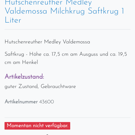
Hutschenreuther Medley
Valdemossa Milchkrug Saftkrug 1
Liter
Hutschenreuther Medley Valdemossa
Saftkrug - Höhe ca. 17,5 cm am Ausguss und ca. 19,5
cm am Henkel
Artikelzustand:
guter Zustand, Gebrauchtware
Artikelnummer
43600
Momentan nicht verfügbar.