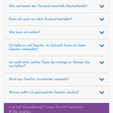
Wie viel kostet der Versand innerhalb Deutschlands?
Kann ich auch aus dem Ausland bestellen?
Wie kann ich zahlen?
Ich habe zu viel Geschirr im Schrank. Kann ich Ihnen
Geschirr verkaufen?
Ich weiß nicht, welche Tasse die richtige ist. Können Sie
mir helfen?
Wird das Geschirr bruchsicher verpackt?
Warum sollte ich gebrauchtes Geschirr kaufen?
Lust auf Veränderung? Lassen Sie sich inspirieren:
Alle ansehen