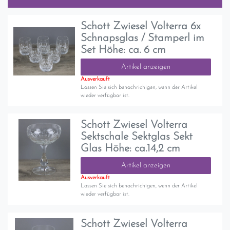
Schott Zwiesel Volterra 6x
Schnapsglas / Stamperl im
Set Höhe: ca. 6 cm
Artikel anzeigen
Ausverkauft
Lassen Sie sich benachrichigen, wenn der Artikel
wieder verfügbar ist.
Schott Zwiesel Volterra
Sektschale Sektglas Sekt
Glas Höhe: ca.14,2 cm
Artikel anzeigen
Ausverkauft
Lassen Sie sich benachrichigen, wenn der Artikel
wieder verfügbar ist.
Schott Zwiesel Volterra