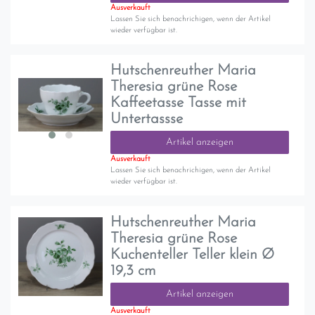
Ausverkauft
Lassen Sie sich benachrichigen, wenn der Artikel
wieder verfügbar ist.
Hutschenreuther Maria
Theresia grüne Rose
Kaffeetasse Tasse mit
Untertassse
Artikel anzeigen
Ausverkauft
Lassen Sie sich benachrichigen, wenn der Artikel
wieder verfügbar ist.
Hutschenreuther Maria
Theresia grüne Rose
Kuchenteller Teller klein Ø
19,3 cm
Artikel anzeigen
Ausverkauft