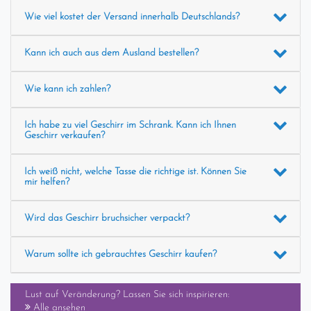
Wie viel kostet der Versand innerhalb Deutschlands?
Kann ich auch aus dem Ausland bestellen?
Wie kann ich zahlen?
Ich habe zu viel Geschirr im Schrank. Kann ich Ihnen
Geschirr verkaufen?
Ich weiß nicht, welche Tasse die richtige ist. Können Sie
mir helfen?
Wird das Geschirr bruchsicher verpackt?
Warum sollte ich gebrauchtes Geschirr kaufen?
Lust auf Veränderung? Lassen Sie sich inspirieren:
Alle ansehen