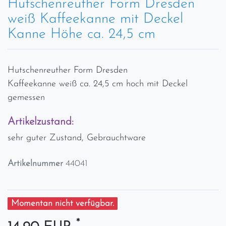
Hutschenreuther Form Dresden
weiß Kaffeekanne mit Deckel
Kanne Höhe ca. 24,5 cm
Hutschenreuther Form Dresden
Kaffeekanne weiß ca. 24,5 cm hoch mit Deckel
gemessen
Artikelzustand:
sehr guter Zustand, Gebrauchtware
Artikelnummer
44041
Momentan nicht verfügbar.
*