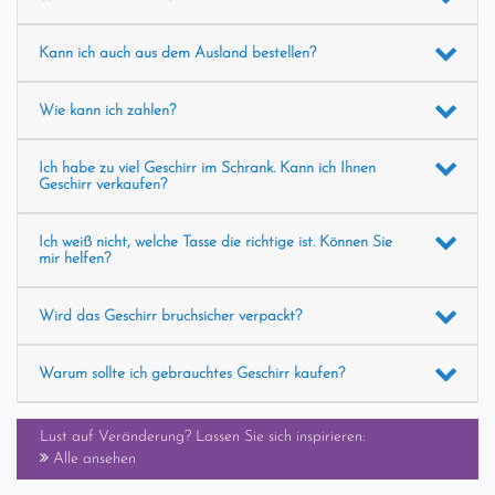
Kann ich auch aus dem Ausland bestellen?
Wie kann ich zahlen?
Ich habe zu viel Geschirr im Schrank. Kann ich Ihnen
Geschirr verkaufen?
Ich weiß nicht, welche Tasse die richtige ist. Können Sie
mir helfen?
Wird das Geschirr bruchsicher verpackt?
Warum sollte ich gebrauchtes Geschirr kaufen?
Lust auf Veränderung? Lassen Sie sich inspirieren:
Alle ansehen