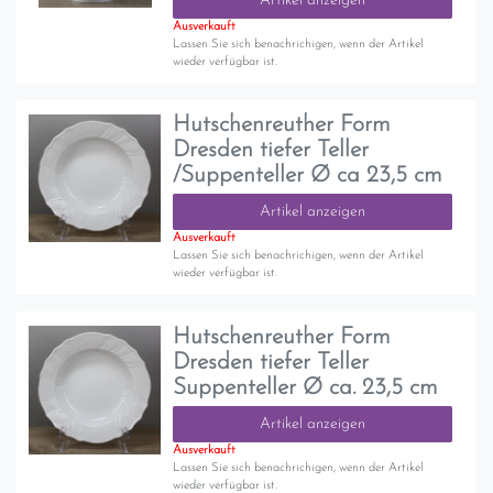
Artikel anzeigen
Ausverkauft
Lassen Sie sich benachrichigen, wenn der Artikel
wieder verfügbar ist.
Hutschenreuther Form
Dresden tiefer Teller
/Suppenteller Ø ca 23,5 cm
Artikel anzeigen
Ausverkauft
Lassen Sie sich benachrichigen, wenn der Artikel
wieder verfügbar ist.
Hutschenreuther Form
Dresden tiefer Teller
Suppenteller Ø ca. 23,5 cm
Artikel anzeigen
Ausverkauft
Lassen Sie sich benachrichigen, wenn der Artikel
wieder verfügbar ist.