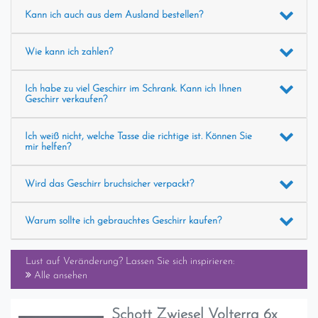
Kann ich auch aus dem Ausland bestellen?
Wie kann ich zahlen?
Ich habe zu viel Geschirr im Schrank. Kann ich Ihnen
Geschirr verkaufen?
Ich weiß nicht, welche Tasse die richtige ist. Können Sie
mir helfen?
Wird das Geschirr bruchsicher verpackt?
Warum sollte ich gebrauchtes Geschirr kaufen?
Lust auf Veränderung? Lassen Sie sich inspirieren:
Alle ansehen
Schott Zwiesel Volterra 6x