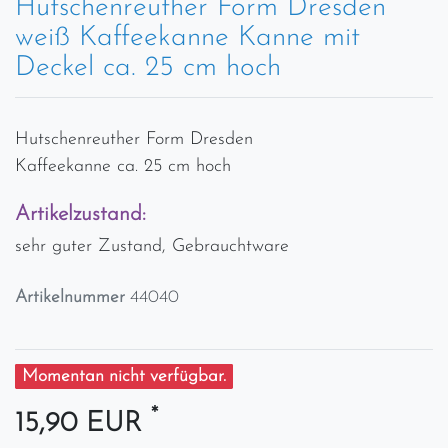
Hutschenreuther Form Dresden
weiß Kaffeekanne Kanne mit
Deckel ca. 25 cm hoch
Hutschenreuther Form Dresden
Kaffeekanne ca. 25 cm hoch
Artikelzustand:
sehr guter Zustand, Gebrauchtware
Artikelnummer
44040
Momentan nicht verfügbar.
*
15,90 EUR