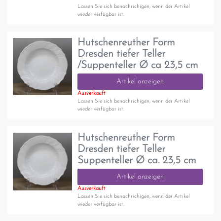
Lassen Sie sich benachrichigen, wenn der Artikel
wieder verfügbar ist.
Hutschenreuther Form
Dresden tiefer Teller
/Suppenteller Ø ca 23,5 cm
Artikel anzeigen
Ausverkauft
Lassen Sie sich benachrichigen, wenn der Artikel
wieder verfügbar ist.
Hutschenreuther Form
Dresden tiefer Teller
Suppenteller Ø ca. 23,5 cm
Artikel anzeigen
Ausverkauft
Lassen Sie sich benachrichigen, wenn der Artikel
wieder verfügbar ist.