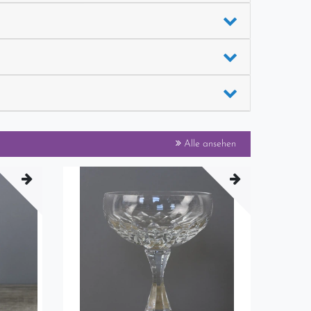
Alle ansehen