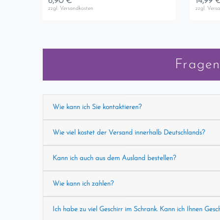
6,90 € *
14,99 €
zzgl.
Versandkosten
zzgl.
Vers
Fragen
Wie kann ich Sie kontaktieren?
Wie viel kostet der Versand innerhalb Deutschlands?
Kann ich auch aus dem Ausland bestellen?
Wie kann ich zahlen?
Ich habe zu viel Geschirr im Schrank. Kann ich Ihnen Gesc