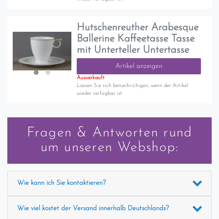
Hutschenreuther Arabesque
Ballerine Kaffeetasse Tasse
mit Unterteller Untertasse
Artikel anzeigen
Ausverkauft
Lassen Sie sich benachrichigen, wenn der Artikel
wieder verfügbar ist.
Fragen & Antworten rund
um unseren Webshop:
Wie kann ich Sie kontaktieren?
Wie viel kostet der Versand innerhalb Deutschlands?