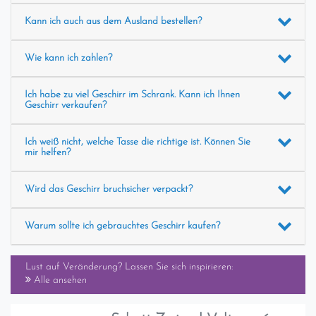
Kann ich auch aus dem Ausland bestellen?
Wie kann ich zahlen?
Ich habe zu viel Geschirr im Schrank. Kann ich Ihnen
Geschirr verkaufen?
Ich weiß nicht, welche Tasse die richtige ist. Können Sie
mir helfen?
Wird das Geschirr bruchsicher verpackt?
Warum sollte ich gebrauchtes Geschirr kaufen?
Lust auf Veränderung? Lassen Sie sich inspirieren:
Alle ansehen