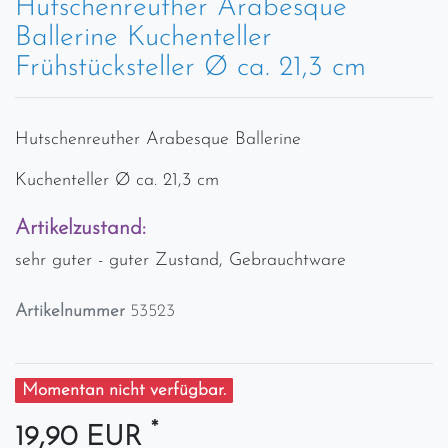
Hutschenreuther Arabesque
Ballerine Kuchenteller
Frühstücksteller Ø ca. 21,3 cm
Hutschenreuther Arabesque Ballerine
Kuchenteller Ø ca. 21,3 cm
Artikelzustand:
sehr guter - guter Zustand, Gebrauchtware
Artikelnummer
53523
Momentan nicht verfügbar.
*
19,90 EUR