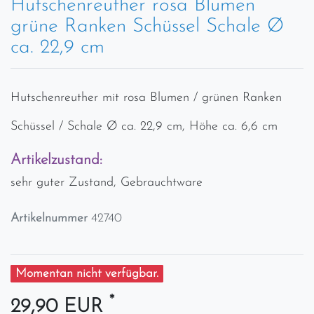
Hutschenreuther rosa Blumen
grüne Ranken Schüssel Schale Ø
ca. 22,9 cm
Hutschenreuther mit rosa Blumen / grünen Ranken
Schüssel / Schale Ø ca. 22,9 cm, Höhe ca. 6,6 cm
Artikelzustand:
sehr guter Zustand, Gebrauchtware
Artikelnummer
42740
Momentan nicht verfügbar.
*
29,90 EUR