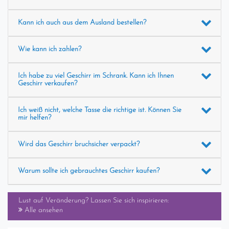
Kann ich auch aus dem Ausland bestellen?
Wie kann ich zahlen?
Ich habe zu viel Geschirr im Schrank. Kann ich Ihnen
Geschirr verkaufen?
Ich weiß nicht, welche Tasse die richtige ist. Können Sie
mir helfen?
Wird das Geschirr bruchsicher verpackt?
Warum sollte ich gebrauchtes Geschirr kaufen?
Lust auf Veränderung? Lassen Sie sich inspirieren:
Alle ansehen