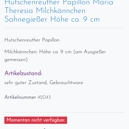
Hutschenreuther Papillon Maria
Theresia Milchkännchen
Sahnegießer Höhe ca. 9 cm
Hutschenreuther Papillon
Milchkännchen: Höhe ca. 9 cm (am Ausgießer
gemessen)
Artikelzustand:
sehr guter Zustand, Gebrauchtware
Artikelnummer
42043
Momentan nicht verfügbar.