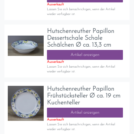
Ausverkauft
Lassen Sie sich benachrichigen, wenn der Artikel
wieder verfügbar ist.
Hutschenreuther Papillon
Dessertschale Schale
Schälchen Ø ca. 13,3 cm
Artikel anzeigen
Ausverkauft
Lassen Sie sich benachrichigen, wenn der Artikel
wieder verfügbar ist.
Hutschenreuther Papillon
Frühstücksteller Ø ca. 19 cm
Kuchenteller
Artikel anzeigen
Ausverkauft
Lassen Sie sich benachrichigen, wenn der Artikel
wieder verfügbar ist.