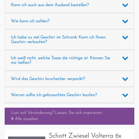
Kann ich auch aus dem Ausland bestellen?
Wie kann ich zahlen?
Ich habe zu viel Geschirr im Schrank. Kann ich Ihnen
Geschirr verkaufen?
Ich weiß nicht, welche Tasse die richtige ist. Können Sie
mir helfen?
Wird das Geschirr bruchsicher verpackt?
Warum sollte ich gebrauchtes Geschirr kaufen?
Lust auf Veränderung? Lassen Sie sich inspirieren:
Alle ansehen
Schott Zwiesel Volterra 6x