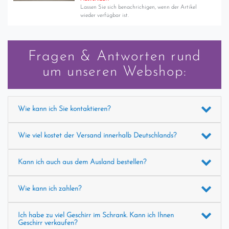
Lassen Sie sich benachrichigen, wenn der Artikel
wieder verfügbar ist.
Fragen & Antworten rund
um unseren Webshop:
Wie kann ich Sie kontaktieren?
Wie viel kostet der Versand innerhalb Deutschlands?
Kann ich auch aus dem Ausland bestellen?
Wie kann ich zahlen?
Ich habe zu viel Geschirr im Schrank. Kann ich Ihnen
Geschirr verkaufen?