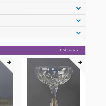
Alle ansehen