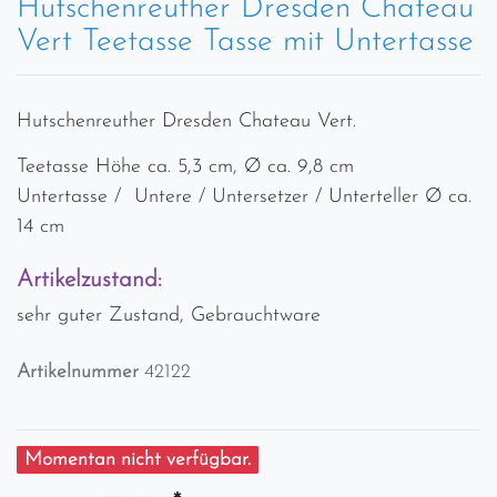
Hutschenreuther Dresden Chateau
Vert Teetasse Tasse mit Untertasse
Hutschenreuther Dresden Chateau Vert.
Teetasse Höhe ca. 5,3 cm, Ø ca. 9,8 cm
Untertasse / Untere / Untersetzer / Unterteller Ø ca.
14 cm
Artikelzustand:
sehr guter Zustand, Gebrauchtware
Artikelnummer
42122
Momentan nicht verfügbar.