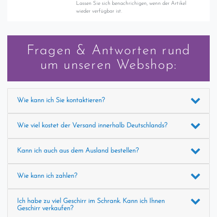
Lassen Sie sich benachrichigen, wenn der Artikel
wieder verfügbar ist.
Fragen & Antworten rund
um unseren Webshop:
Wie kann ich Sie kontaktieren?
Wie viel kostet der Versand innerhalb Deutschlands?
Kann ich auch aus dem Ausland bestellen?
Wie kann ich zahlen?
Ich habe zu viel Geschirr im Schrank. Kann ich Ihnen
Geschirr verkaufen?