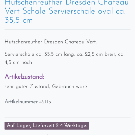
Hutschenreuther Dresden Chateau
Vert Schale Servierschale oval ca.
35,5 cm
Hutschenreuther Dresden Chateau Vert.
Servierschale ca. 35,5 cm lang, ca. 22,5 cm breit, ca.
4,5 cm hoch
Artikelzustand:
sehr guter Zustand, Gebrauchtware
Artikelnummer
42115
Auf Lager, Lieferzeit 2-4 Werktage.