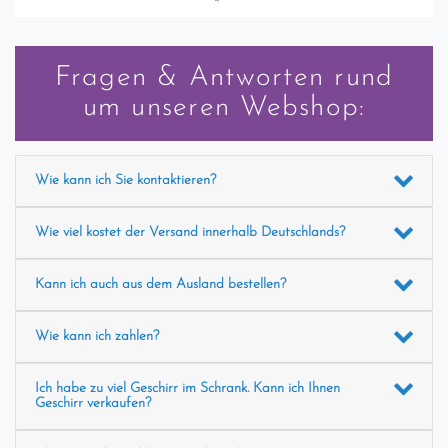
Fragen & Antworten rund
um unseren Webshop:
Wie kann ich Sie kontaktieren?
Wie viel kostet der Versand innerhalb Deutschlands?
Kann ich auch aus dem Ausland bestellen?
Wie kann ich zahlen?
Ich habe zu viel Geschirr im Schrank. Kann ich Ihnen
Geschirr verkaufen?