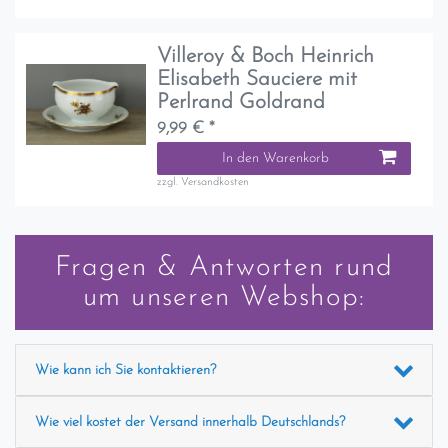
Villeroy & Boch Heinrich
Elisabeth Sauciere mit
Perlrand Goldrand
9,99 € *
In den Warenkorb
zzgl.
Versandkosten
Fragen & Antworten rund
um unseren Webshop:
Wie kann ich Sie kontaktieren?
Wie viel kostet der Versand innerhalb Deutschlands?