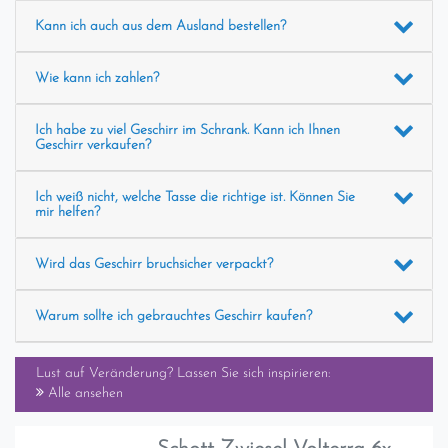
Kann ich auch aus dem Ausland bestellen?
Wie kann ich zahlen?
Ich habe zu viel Geschirr im Schrank. Kann ich Ihnen
Geschirr verkaufen?
Ich weiß nicht, welche Tasse die richtige ist. Können Sie
mir helfen?
Wird das Geschirr bruchsicher verpackt?
Warum sollte ich gebrauchtes Geschirr kaufen?
Lust auf Veränderung? Lassen Sie sich inspirieren:
Alle ansehen