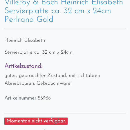
Villeroy & Boch Heinrich Elisabeth
Servierplatte ca. 32 cm x 24cm
Perlrand Gold
Heinrich Elisabeth
Servierplatte ca. 32 cm x 24cm.
Artikelzustand:
guter, gebrauchter Zustand, mit sichtabren
Abriebspuren. Gebrauchtware
Artikelnummer
53966
Momentan nicht verfügbar.