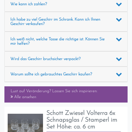
Wie kann ich zahlen?
Ich habe zu viel Geschirr im Schrank. Kann ich Ihnen
Geschirr verkaufen?
Ich weiß nicht, welche Tasse die richtige ist. Können Sie
mir helfen?
Wird das Geschirr bruchsicher verpackt?
Warum sollte ich gebrauchtes Geschirr kaufen?
Lust auf Veränderung? Lassen Sie sich inspirieren:
Alle ansehen
Schott Zwiesel Volterra 6x
Schnapsglas / Stamperl im
Set Höhe: ca. 6 cm