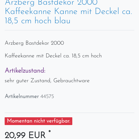
Arzberg Bastdekor 2000
Kaffeekanne Kanne mit Deckel ca.
18,5 cm hoch blau
Arzberg Bastdekor 2000
Kaffeekanne mit Deckel ca. 18,5 cm hoch
Artikelzustand:
sehr guter Zustand, Gebrauchtware
Artikelnummer
44575
Momentan nicht verfügbar.
*
20,99 EUR