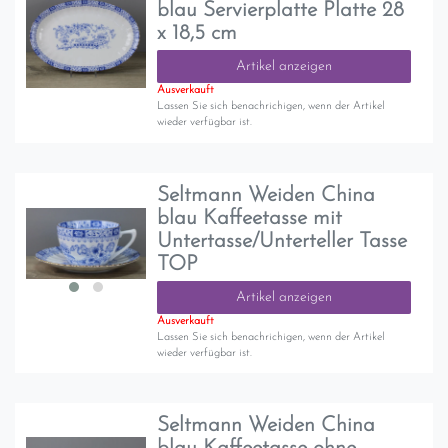
blau Servierplatte Platte 28
x 18,5 cm
Artikel anzeigen
Ausverkauft
Lassen Sie sich benachrichigen, wenn der Artikel
wieder verfügbar ist.
Seltmann Weiden China
blau Kaffeetasse mit
Untertasse/Unterteller Tasse
TOP
Artikel anzeigen
Ausverkauft
Lassen Sie sich benachrichigen, wenn der Artikel
wieder verfügbar ist.
Seltmann Weiden China