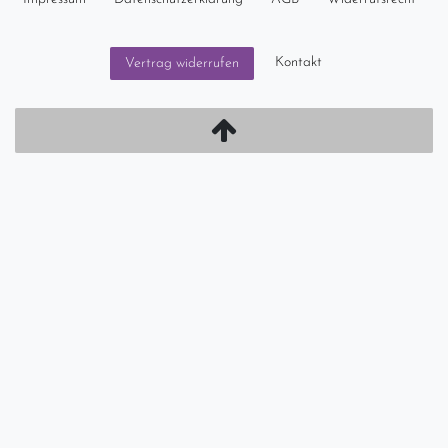
Kontakt
Vertrag widerrufen