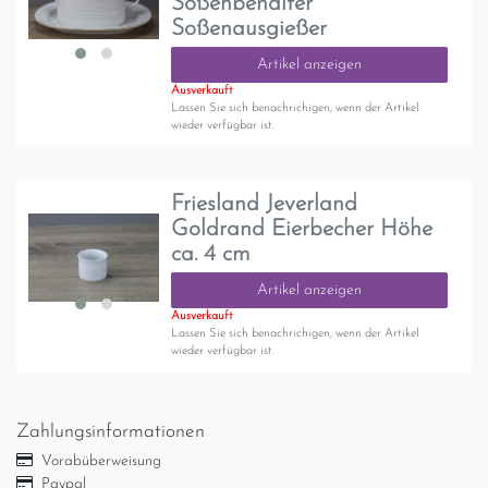
Soßenbehälter
Soßenausgießer
Artikel anzeigen
Ausverkauft
Lassen Sie sich benachrichigen, wenn der Artikel
wieder verfügbar ist.
Friesland Jeverland
Goldrand Eierbecher Höhe
ca. 4 cm
Artikel anzeigen
Ausverkauft
Lassen Sie sich benachrichigen, wenn der Artikel
wieder verfügbar ist.
Zahlungsinformationen
Vorabüberweisung
Paypal