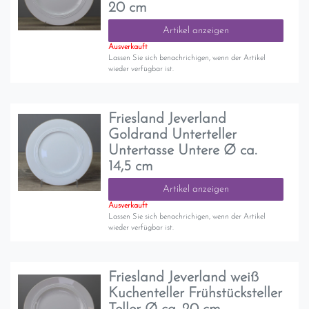
20 cm
Artikel anzeigen
Ausverkauft
Lassen Sie sich benachrichigen, wenn der Artikel
wieder verfügbar ist.
Friesland Jeverland
Goldrand Unterteller
Untertasse Untere Ø ca.
14,5 cm
Artikel anzeigen
Ausverkauft
Lassen Sie sich benachrichigen, wenn der Artikel
wieder verfügbar ist.
Friesland Jeverland weiß
Kuchenteller Frühstücksteller