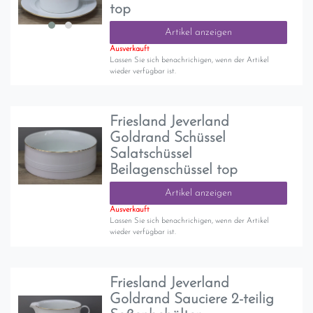
top
Artikel anzeigen
Ausverkauft
Lassen Sie sich benachrichigen, wenn der Artikel
wieder verfügbar ist.
Friesland Jeverland
Goldrand Schüssel
Salatschüssel
Beilagenschüssel top
Artikel anzeigen
Ausverkauft
Lassen Sie sich benachrichigen, wenn der Artikel
wieder verfügbar ist.
Friesland Jeverland
Goldrand Sauciere 2-teilig