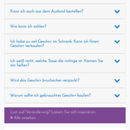
Kann ich auch aus dem Ausland bestellen?
Wie kann ich zahlen?
Ich habe zu viel Geschirr im Schrank. Kann ich Ihnen
Geschirr verkaufen?
Ich weiß nicht, welche Tasse die richtige ist. Können Sie
mir helfen?
Wird das Geschirr bruchsicher verpackt?
Warum sollte ich gebrauchtes Geschirr kaufen?
Lust auf Veränderung? Lassen Sie sich inspirieren:
Alle ansehen