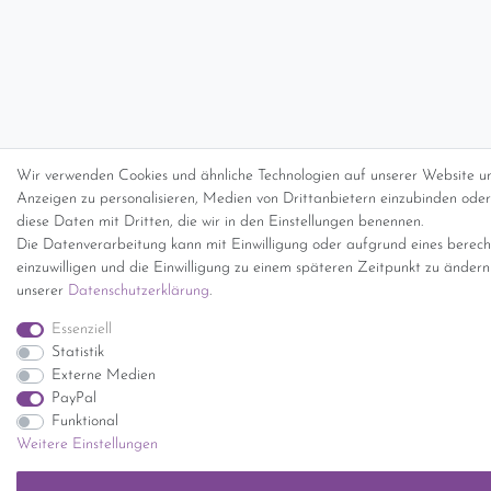
Wir verwenden Cookies und ähnliche Technologien auf unserer Website un
Anzeigen zu personalisieren, Medien von Drittanbietern einzubinden oder 
diese Daten mit Dritten, die wir in den Einstellungen benennen.
Die Datenverarbeitung kann mit Einwilligung oder aufgrund eines berecht
einzuwilligen und die Einwilligung zu einem späteren Zeitpunkt zu änder
unserer
Daten­schutz­erklärung
.
Essenziell
Statistik
Externe Medien
PayPal
Funktional
Weitere Einstellungen