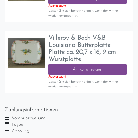
Ausverkauft
Lassen Sie sich benachrichigen, wenn der Artikel
wieder verfügbar ist.
Villeroy & Boch V&B
Louisiana Butterplatte
Platte ca. 20,7 x 16, 9 cm
Wurstplatte
Artikel anzeigen
Ausverkauft
Lassen Sie sich benachrichigen, wenn der Artikel
wieder verfügbar ist.
Zahlungsinformationen
Vorabüberweisung
Paypal
Abholung