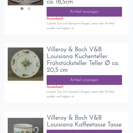
ca. 18,5cm
Artikel anzeigen
Ausverkauft
Lassen Sie sich benachrichigen, wenn der Artikel
wieder verfügbar ist.
Villeroy & Boch V&B
Louisiana Kuchenteller
Frühstücksteller Teller Ø ca.
20,5 cm
Artikel anzeigen
Ausverkauft
Lassen Sie sich benachrichigen, wenn der Artikel
wieder verfügbar ist.
Villeroy & Boch V&B
Louisiana Kaffeetasse Tasse