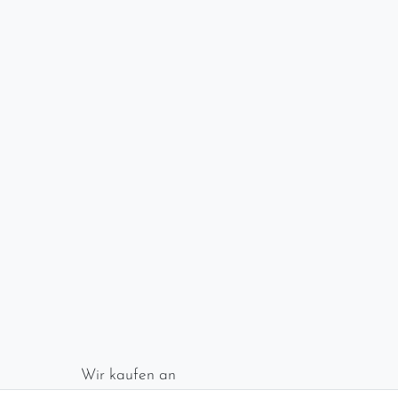
Wir kaufen an