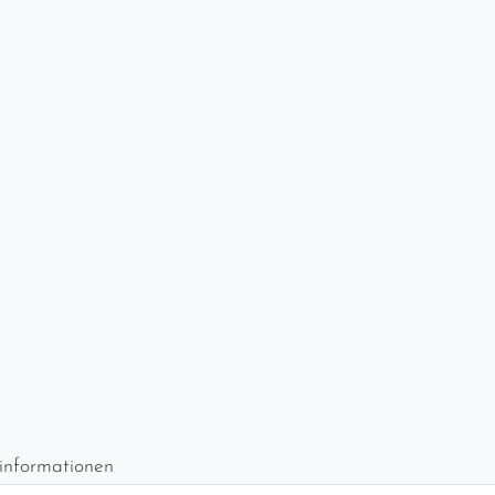
informationen