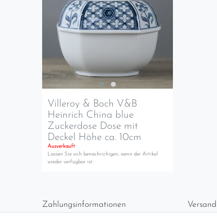
Villeroy & Boch V&B
Heinrich China blue
Zuckerdose Dose mit
Deckel Höhe ca. 10cm
Ausverkauft
Lassen Sie sich benachrichigen, wenn der Artikel
wieder verfügbar ist.
Zahlungsinformationen
Versand