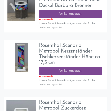
Deckel Barbara Brenner
Artikel anzeigen
Ausverkauft
Lassen Sie sich benachrichigen, wenn der Artikel
wieder verfügbar ist.
Rosenthal Scenario
Metropol Kerzenständer
Tischkerzenständer Höhe ca.
17,5 cm
Artikel anzeigen
Ausverkauft
Lassen Sie sich benachrichigen, wenn der Artikel
wieder verfügbar ist.
Rosenthal Scenario
Metropol Zuckerdose