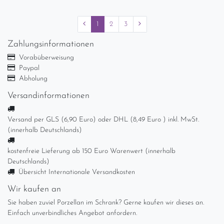
1
2
3
Zahlungsinformationen
Vorabüberweisung
Paypal
Abholung
Versandinformationen
Versand per GLS (6,90 Euro) oder DHL (8,49 Euro ) inkl. MwSt.
(innerhalb Deutschlands)
kostenfreie Lieferung ab 150 Euro Warenwert (innerhalb
Deutschlands)
Übersicht Internationale Versandkosten
Wir kaufen an
Sie haben zuviel Porzellan im Schrank? Gerne kaufen wir dieses an.
Einfach unverbindliches Angebot anfordern.