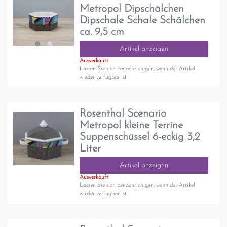
Metropol Dipschälchen
Dipschale Schale Schälchen
ca. 9,5 cm
Artikel anzeigen
Ausverkauft
Lassen Sie sich benachrichigen, wenn der Artikel
wieder verfügbar ist.
Rosenthal Scenario
Metropol kleine Terrine
Suppenschüssel 6-eckig 3,2
Liter
Artikel anzeigen
Ausverkauft
Lassen Sie sich benachrichigen, wenn der Artikel
wieder verfügbar ist.