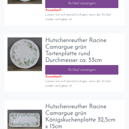
Artikel anzeigen
Ausverkauft
Lassen Sie sich benachrichigen, wenn der Artikel
wieder verfügbar ist.
Hutschenreuther Racine
Camargue grün
Tortenplatte rund
Durchmesser ca. 33cm
Artikel anzeigen
Ausverkauft
Lassen Sie sich benachrichigen, wenn der Artikel
wieder verfügbar ist.
Hutschenreuther Racine
Camargue grün
Königskuchenplatte 32,5cm
x 15cm