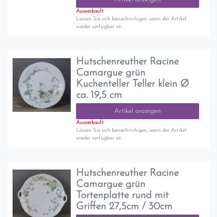
Ausverkauft
Lassen Sie sich benachrichigen, wenn der Artikel
wieder verfügbar ist.
Hutschenreuther Racine
Camargue grün
Kuchenteller Teller klein Ø
ca. 19,5 cm
Artikel anzeigen
Ausverkauft
Lassen Sie sich benachrichigen, wenn der Artikel
wieder verfügbar ist.
Hutschenreuther Racine
Camargue grün
Tortenplatte rund mit
Griffen 27,5cm / 30cm