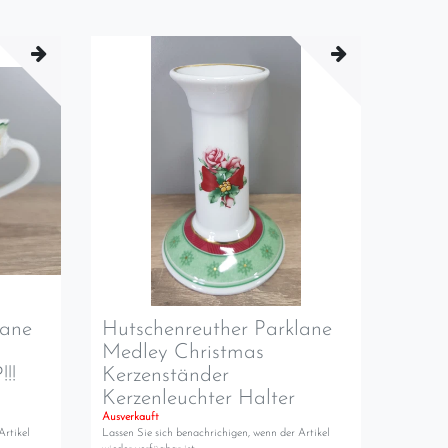
lane
Hutschenreuther Parklane
Medley Christmas
!!
Kerzenständer
Kerzenleuchter Halter
Ausverkauft
Artikel
Lassen Sie sich benachrichigen, wenn der Artikel