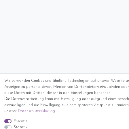
Wir verwenden Cookies und ähnliche Technologien auf unserer Website un
Anzeigen zu personalisieren, Medien von Drittanbietern einzubinden oder 
diese Daten mit Dritten, die wir in den Einstellungen benennen.
Die Datenverarbeitung kann mit Einwilligung oder aufgrund eines berecht
einzuwilligen und die Einwilligung zu einem späteren Zeitpunkt zu änder
unserer
Daten­schutz­erklärung
.
Essenziell
Statistik