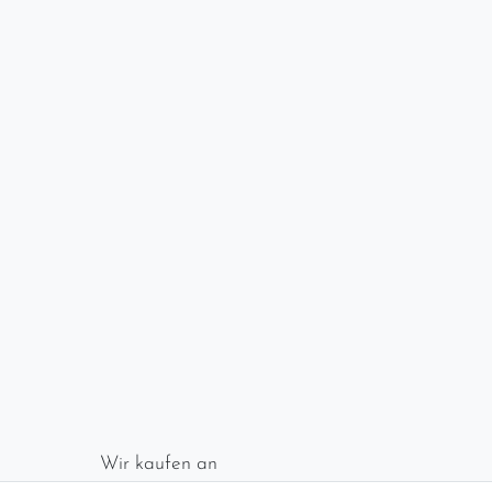
Wir kaufen an