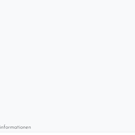
informationen