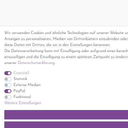
Wir verwenden Cookies und ähnliche Technologien auf unserer Website un
Anzeigen zu personalisieren, Medien von Drittanbietern einzubinden oder 
diese Daten mit Dritten, die wir in den Einstellungen benennen.
Die Datenverarbeitung kann mit Einwilligung oder aufgrund eines berecht
einzuwilligen und die Einwilligung zu einem späteren Zeitpunkt zu änder
unserer
Daten­schutz­erklärung
.
Essenziell
Statistik
Externe Medien
PayPal
Funktional
Weitere Einstellungen