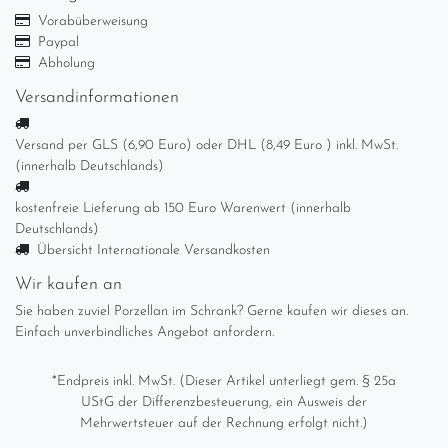
Vorabüberweisung
Paypal
Abholung
Versandinformationen
Versand per GLS (6,90 Euro) oder DHL (8,49 Euro ) inkl. MwSt.
(innerhalb Deutschlands)
kostenfreie Lieferung ab 150 Euro Warenwert (innerhalb
Deutschlands)
Übersicht Internationale Versandkosten
Wir kaufen an
Sie haben zuviel Porzellan im Schrank? Gerne kaufen wir dieses an.
Einfach unverbindliches Angebot anfordern.
*Endpreis inkl. MwSt. (Dieser Artikel unterliegt gem. § 25a
UStG der Differenzbesteuerung, ein Ausweis der
Mehrwertsteuer auf der Rechnung erfolgt nicht.)