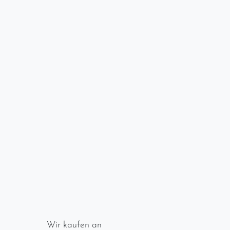
Wir kaufen an