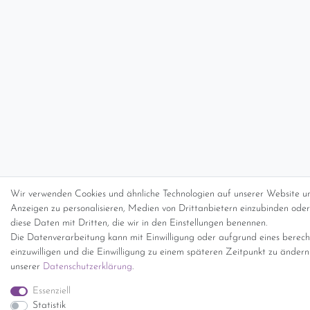
Wir verwenden Cookies und ähnliche Technologien auf unserer Website un
Anzeigen zu personalisieren, Medien von Drittanbietern einzubinden oder 
diese Daten mit Dritten, die wir in den Einstellungen benennen.
Die Datenverarbeitung kann mit Einwilligung oder aufgrund eines berecht
einzuwilligen und die Einwilligung zu einem späteren Zeitpunkt zu änder
unserer
Daten­schutz­erklärung
.
Essenziell
Statistik