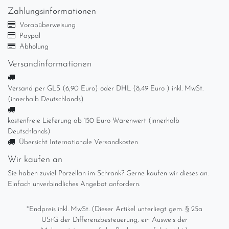
Zahlungsinformationen
Vorabüberweisung
Paypal
Abholung
Versandinformationen
Versand per GLS (6,90 Euro) oder DHL (8,49 Euro ) inkl. MwSt.
(innerhalb Deutschlands)
kostenfreie Lieferung ab 150 Euro Warenwert (innerhalb
Deutschlands)
Übersicht Internationale Versandkosten
Wir kaufen an
Sie haben zuviel Porzellan im Schrank? Gerne kaufen wir dieses an.
Einfach unverbindliches Angebot anfordern.
*Endpreis inkl. MwSt. (Dieser Artikel unterliegt gem. § 25a
UStG der Differenzbesteuerung, ein Ausweis der