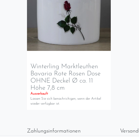
Winterling Marktleuthen
Bavaria Rote Rosen Dose
OHNE Deckel Ø ca. 11
Höhe 7,8 cm
Ausverkauft
Lassen Sie sich benachrichigen, wenn der Artikel
wieder verfügbar ist.
Zahlungsinformationen
Versand