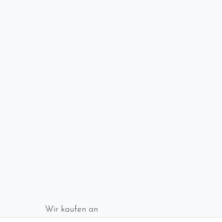
Wir kaufen an