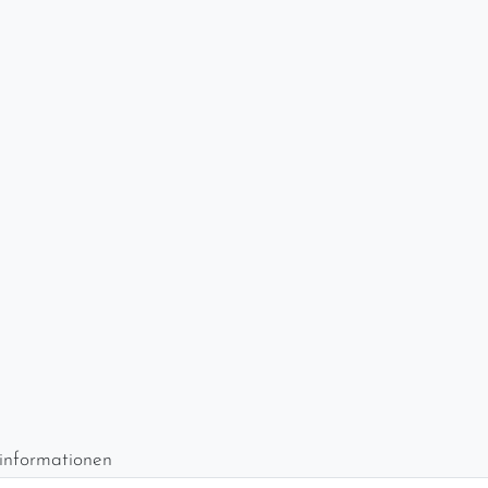
informationen