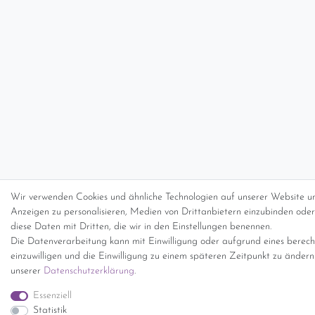
Wir verwenden Cookies und ähnliche Technologien auf unserer Website un
Anzeigen zu personalisieren, Medien von Drittanbietern einzubinden oder 
diese Daten mit Dritten, die wir in den Einstellungen benennen.
Die Datenverarbeitung kann mit Einwilligung oder aufgrund eines berecht
einzuwilligen und die Einwilligung zu einem späteren Zeitpunkt zu änder
unserer
Daten­schutz­erklärung
.
Essenziell
Statistik