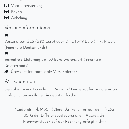
Vorabüberweisung
Paypal
Abholung
Versandinformationen
Versand per GLS (6,90 Euro) oder DHL (8,49 Euro ) inkl. MwSt.
(innerhalb Deutschlands)
kostenfreie Lieferung ab 150 Euro Warenwert (innerhalb
Deutschlands)
Übersicht Internationale Versandkosten
Wir kaufen an
Sie haben zuviel Porzellan im Schrank? Gerne kaufen wir dieses an.
Einfach unverbindliches Angebot anfordern.
*Endpreis inkl. MwSt. (Dieser Artikel unterliegt gem. § 25a
UStG der Differenzbesteuerung, ein Ausweis der
Mehrwertsteuer auf der Rechnung erfolgt nicht.)