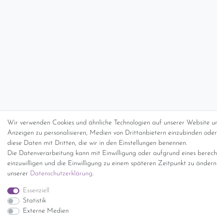
Wir verwenden Cookies und ähnliche Technologien auf unserer Website un
Anzeigen zu personalisieren, Medien von Drittanbietern einzubinden oder 
diese Daten mit Dritten, die wir in den Einstellungen benennen.
Die Datenverarbeitung kann mit Einwilligung oder aufgrund eines berecht
einzuwilligen und die Einwilligung zu einem späteren Zeitpunkt zu änder
unserer
Daten­schutz­erklärung
.
Essenziell
Statistik
Externe Medien