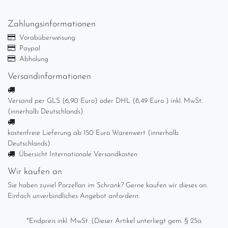
Zahlungsinformationen
Vorabüberweisung
Paypal
Abholung
Versandinformationen
Versand per GLS (6,90 Euro) oder DHL (8,49 Euro ) inkl. MwSt.
(innerhalb Deutschlands)
kostenfreie Lieferung ab 150 Euro Warenwert (innerhalb
Deutschlands)
Übersicht Internationale Versandkosten
Wir kaufen an
Sie haben zuviel Porzellan im Schrank? Gerne kaufen wir dieses an.
Einfach unverbindliches Angebot anfordern.
*Endpreis inkl. MwSt. (Dieser Artikel unterliegt gem. § 25a