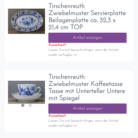
Tirschenreuth
Zwiebelmuster Servierplatte
Beilagenplatte ca. 32,3 x
21,4 cm TOP
Artikel anzeigen
Ausverkauft
Lassen Sie sich benachrichigen, wenn der Artikel
wieder verfügbar ist.
Tirschenreuth
Zwiebelmuster Kaffeetasse
Tasse mit Unterteller Untere
mit Spiegel
Artikel anzeigen
Ausverkauft
Lassen Sie sich benachrichigen, wenn der Artikel
wieder verfügbar ist.