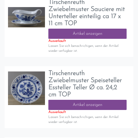
Tirschenreuth
Zwiebelmuster Sauciere mit
Unterteller einteilig ca 17 x
11 cm TOP
Artikel anzeigen
Ausverkauft
Lassen Sie sich benachrichigen, wenn der Artikel
wieder verfügbar ist.
Tirschenreuth
Zwiebelmuster Speiseteller
Essteller Teller Ø ca. 24,2
cm TOP
Artikel anzeigen
Ausverkauft
Lassen Sie sich benachrichigen, wenn der Artikel
wieder verfügbar ist.