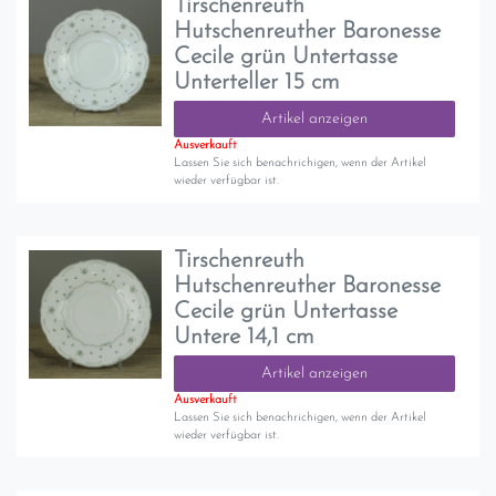
Tirschenreuth
Hutschenreuther Baronesse
Cecile grün Untertasse
Unterteller 15 cm
Artikel anzeigen
Ausverkauft
Lassen Sie sich benachrichigen, wenn der Artikel
wieder verfügbar ist.
Tirschenreuth
Hutschenreuther Baronesse
Cecile grün Untertasse
Untere 14,1 cm
Artikel anzeigen
Ausverkauft
Lassen Sie sich benachrichigen, wenn der Artikel
wieder verfügbar ist.