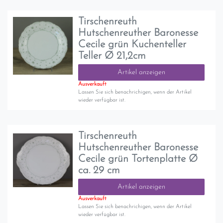
Tirschenreuth
Hutschenreuther Baronesse
Cecile grün Kuchenteller
Teller Ø 21,2cm
Artikel anzeigen
Ausverkauft
Lassen Sie sich benachrichigen, wenn der Artikel
wieder verfügbar ist.
Tirschenreuth
Hutschenreuther Baronesse
Cecile grün Tortenplatte Ø
ca. 29 cm
Artikel anzeigen
Ausverkauft
Lassen Sie sich benachrichigen, wenn der Artikel
wieder verfügbar ist.