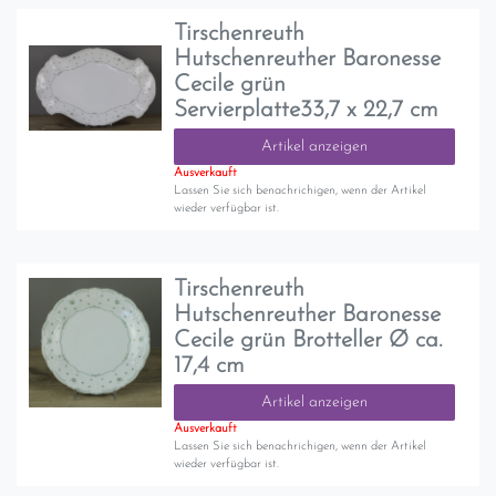
Tirschenreuth
Hutschenreuther Baronesse
Cecile grün
Servierplatte33,7 x 22,7 cm
Artikel anzeigen
Ausverkauft
Lassen Sie sich benachrichigen, wenn der Artikel
wieder verfügbar ist.
Tirschenreuth
Hutschenreuther Baronesse
Cecile grün Brotteller Ø ca.
17,4 cm
Artikel anzeigen
Ausverkauft
Lassen Sie sich benachrichigen, wenn der Artikel
wieder verfügbar ist.