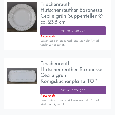
Tirschenreuth
Hutschenreuther Baronesse
Cecile grün Suppenteller Ø
ca. 23,3 cm
Artikel anzeigen
Ausverkauft
Lassen Sie sich benachrichigen, wenn der Artikel
wieder verfügbar ist.
Tirschenreuth
Hutschenreuther Baronesse
Cecile grün
Königskuchenplatte TOP
Artikel anzeigen
Ausverkauft
Lassen Sie sich benachrichigen, wenn der Artikel
wieder verfügbar ist.