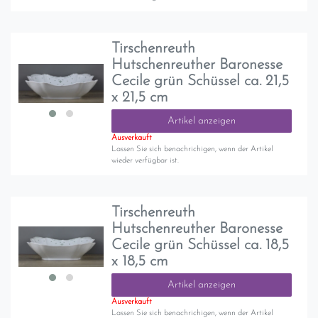
Tirschenreuth
Hutschenreuther Baronesse
Cecile grün Schüssel ca. 21,5
x 21,5 cm
Artikel anzeigen
Ausverkauft
Lassen Sie sich benachrichigen, wenn der Artikel
wieder verfügbar ist.
Tirschenreuth
Hutschenreuther Baronesse
Cecile grün Schüssel ca. 18,5
x 18,5 cm
Artikel anzeigen
Ausverkauft
Lassen Sie sich benachrichigen, wenn der Artikel