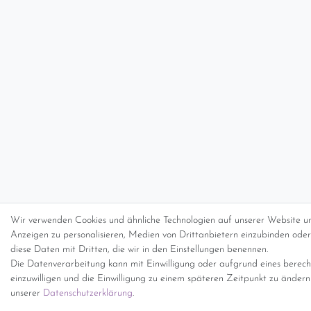
Wir verwenden Cookies und ähnliche Technologien auf unserer Website un
Anzeigen zu personalisieren, Medien von Drittanbietern einzubinden oder 
diese Daten mit Dritten, die wir in den Einstellungen benennen.
Die Datenverarbeitung kann mit Einwilligung oder aufgrund eines berecht
einzuwilligen und die Einwilligung zu einem späteren Zeitpunkt zu änder
unserer
Daten­schutz­erklärung
.