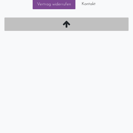
Kontakt
Vertrag widerrufen