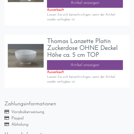
Artikel anzeigen
Ausverkauft
Lassen Sie sich benachrichigen, wenn der Artikel
wieder verfügbar ist.
Thomas Lanzette Platin
Zuckerdose OHNE Deckel
Höhe ca. 5 cm TOP
Artikel anzeigen
Ausverkauft
Lassen Sie sich benachrichigen, wenn der Artikel
wieder verfügbar ist.
Zahlungsinformationen
Vorabüberweisung
Paypal
Abholung