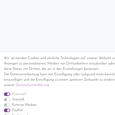
Wir verwenden Cookies und ähnliche Technologien auf unserer Website un
Anzeigen zu personalisieren, Medien von Drittanbietern einzubinden oder 
diese Daten mit Dritten, die wir in den Einstellungen benennen.
Die Datenverarbeitung kann mit Einwilligung oder aufgrund eines berecht
einzuwilligen und die Einwilligung zu einem späteren Zeitpunkt zu änder
unserer
Daten­schutz­erklärung
.
Essenziell
Statistik
Externe Medien
PayPal