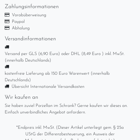
Zahlungsinformationen
Vorabüberweisung
Paypal
Abholung
Versandinformationen
Versand per GLS (6,90 Euro) oder DHL (8,49 Euro ) inkl. MwSt.
(innerhalb Deutschlands)
kostenfreie Lieferung ab 150 Euro Warenwert (innerhalb
Deutschlands)
Übersicht Internationale Versandkosten
Wir kaufen an
Sie haben zuviel Porzellan im Schrank? Gerne kaufen wir dieses an.
Einfach unverbindliches Angebot anfordern.
*Endpreis inkl. MwSt. (Dieser Artikel unterliegt gem. § 25a
UStG der Differenzbesteuerung, ein Ausweis der