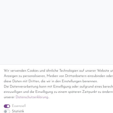
Wir verwenden Cookies und ähnliche Technologien auf unserer Website un
Anzeigen zu personalisieren, Medien von Drittanbietern einzubinden oder 
diese Daten mit Dritten, die wir in den Einstellungen benennen.
Die Datenverarbeitung kann mit Einwilligung oder aufgrund eines berecht
einzuwilligen und die Einwilligung zu einem späteren Zeitpunkt zu änder
unserer
Daten­schutz­erklärung
.
Essenziell
Statistik