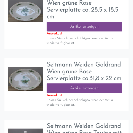
Wien grüne Rose
Servierplatte ca. 28,5 x 18,5
cm
Artikel anzeigen
Ausverkauft
Lassen Sie sich benachrichigen, wenn der Artikel
wieder verfügbar ist.
Seltmann Weiden Goldrand
Wien grüne Rose
Servierplatte ca.31,8 x 22 cm
Artikel anzeigen
Ausverkauft
Lassen Sie sich benachrichigen, wenn der Artikel
wieder verfügbar ist.
Seltmann Weiden Goldrand