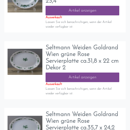
23,4
Artikel anzeigen
Ausverkauft
Lassen Sie sich benachrichigen, wenn der Artikel
wieder verfügbar ist.
Seltmann Weiden Goldrand
Wien grüne Rose
Servierplatte ca.31,8 x 22 cm
Dekor 2
Artikel anzeigen
Ausverkauft
Lassen Sie sich benachrichigen, wenn der Artikel
wieder verfügbar ist.
Seltmann Weiden Goldrand
Wien grüne Rose
Servierplatte ca.35,7 x 24,2