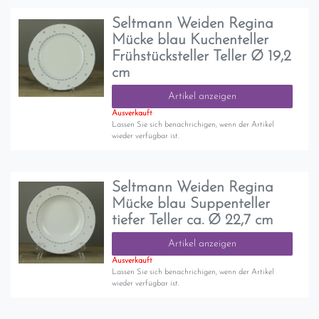
Seltmann Weiden Regina
Mücke blau Kuchenteller
Frühstücksteller Teller Ø 19,2
cm
Artikel anzeigen
Ausverkauft
Lassen Sie sich benachrichigen, wenn der Artikel
wieder verfügbar ist.
Seltmann Weiden Regina
Mücke blau Suppenteller
tiefer Teller ca. Ø 22,7 cm
Artikel anzeigen
Ausverkauft
Lassen Sie sich benachrichigen, wenn der Artikel
wieder verfügbar ist.