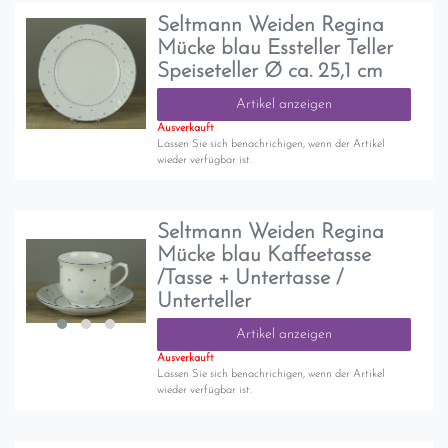
Seltmann Weiden Regina
Mücke blau Essteller Teller
Speiseteller Ø ca. 25,1 cm
Artikel anzeigen
Ausverkauft
Lassen Sie sich benachrichigen, wenn der Artikel
wieder verfügbar ist.
Seltmann Weiden Regina
Mücke blau Kaffeetasse
/Tasse + Untertasse /
Unterteller
Artikel anzeigen
Ausverkauft
Lassen Sie sich benachrichigen, wenn der Artikel
wieder verfügbar ist.