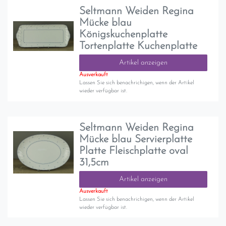
Seltmann Weiden Regina
Mücke blau
Königskuchenplatte
Tortenplatte Kuchenplatte
Artikel anzeigen
Ausverkauft
Lassen Sie sich benachrichigen, wenn der Artikel
wieder verfügbar ist.
Seltmann Weiden Regina
Mücke blau Servierplatte
Platte Fleischplatte oval
31,5cm
Artikel anzeigen
Ausverkauft
Lassen Sie sich benachrichigen, wenn der Artikel
wieder verfügbar ist.