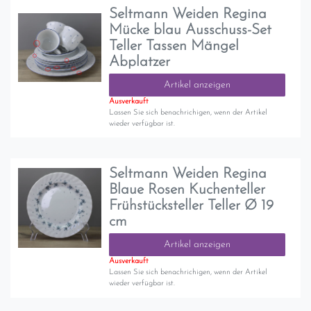
Seltmann Weiden Regina
Mücke blau Ausschuss-Set
Teller Tassen Mängel
Abplatzer
Artikel anzeigen
Ausverkauft
Lassen Sie sich benachrichigen, wenn der Artikel
wieder verfügbar ist.
Seltmann Weiden Regina
Blaue Rosen Kuchenteller
Frühstücksteller Teller Ø 19
cm
Artikel anzeigen
Ausverkauft
Lassen Sie sich benachrichigen, wenn der Artikel
wieder verfügbar ist.