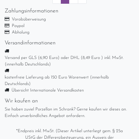
Zahlungsinformationen
Vorabüberweisung
Paypal
Abholung
Versandinformationen
Versand per GLS (6,90 Euro) oder DHL (8,49 Euro ) inkl. MwSt.
(innerhalb Deutschlands)
kostenfreie Lieferung ab 150 Euro Warenwert (innerhalb
Deutschlands)
Übersicht Internationale Versandkosten
Wir kaufen an
Sie haben zuviel Porzellan im Schrank? Gerne kaufen wir dieses an.
Einfach unverbindliches Angebot anfordern.
*Endpreis inkl. MwSt. (Dieser Artikel unterliegt gem. § 25a
UStG der Differenzbesteuerung, ein Ausweis der