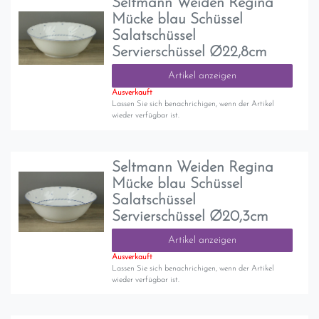
Seltmann Weiden Regina
Mücke blau Schüssel
Salatschüssel
Servierschüssel Ø22,8cm
Artikel anzeigen
Ausverkauft
Lassen Sie sich benachrichigen, wenn der Artikel
wieder verfügbar ist.
Seltmann Weiden Regina
Mücke blau Schüssel
Salatschüssel
Servierschüssel Ø20,3cm
Artikel anzeigen
Ausverkauft
Lassen Sie sich benachrichigen, wenn der Artikel
wieder verfügbar ist.