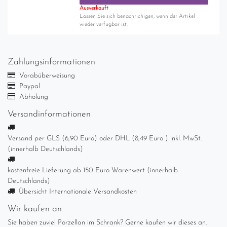
Ausverkauft
Lassen Sie sich benachrichigen, wenn der Artikel
wieder verfügbar ist.
Zahlungsinformationen
Vorabüberweisung
Paypal
Abholung
Versandinformationen
Versand per GLS (6,90 Euro) oder DHL (8,49 Euro ) inkl. MwSt.
(innerhalb Deutschlands)
kostenfreie Lieferung ab 150 Euro Warenwert (innerhalb
Deutschlands)
Übersicht Internationale Versandkosten
Wir kaufen an
Sie haben zuviel Porzellan im Schrank? Gerne kaufen wir dieses an.