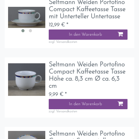
Seltmann Weiden Portofino
Compact Kaffeetasse Tasse
mit Unterteller Untertasse
12,99 € *
In den Warenkorb
zzgl.
Versandkosten
Seltmann Weiden Portofino
Compact Kaffeetasse Tasse
Höhe ca. 8,3 cm Ø ca. 6,3
cm
9,99 € *
In den Warenkorb
zzgl.
Versandkosten
Seltmann Weiden Portofino