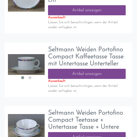
cm
Artikel anzeigen
Ausverkauft
Lassen Sie sich benachrichigen, wenn der Artikel
wieder verfügbar ist.
Seltmann Weiden Portofino
Compact Kaffeetasse Tasse
mit Untertasse Unterteller
Artikel anzeigen
Ausverkauft
Lassen Sie sich benachrichigen, wenn der Artikel
wieder verfügbar ist.
Seltmann Weiden Portofino
Compact Teetasse +
Untertasse Tasse + Untere