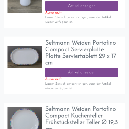
Artikel anzeigen
Ausverkauft
Lassen Sie sich benachrichigen, wenn der Artikel
wieder verfügbar ist.
Seltmann Weiden Portofino
Compact Servierplatte
Platte Serviertablett 29 x 17
cm
Artikel anzeigen
Ausverkauft
Lassen Sie sich benachrichigen, wenn der Artikel
wieder verfügbar ist.
Seltmann Weiden Portofino
Compact Kuchenteller
Frühstücksteller Teller Ø 19,3