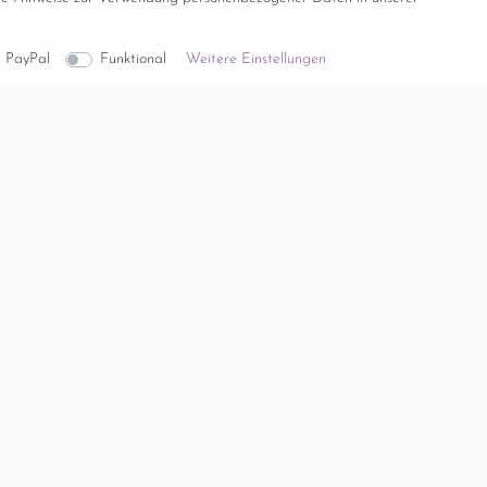
PayPal
Funktional
Weitere Einstellungen