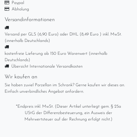
Paypal
Abholung
Versandinformationen
Versand per GLS (6,90 Euro) oder DHL (8,49 Euro ) inkl. MwSt.
(innerhalb Deutschlands)
kostenfreie Lieferung ab 150 Euro Warenwert (innerhalb
Deutschlands)
Übersicht Internationale Versandkosten
Wir kaufen an
Sie haben zuviel Porzellan im Schrank? Gerne kaufen wir dieses an.
Einfach unverbindliches Angebot anfordern.
*Endpreis inkl. MwSt. (Dieser Artikel unterliegt gem. § 25a
UStG der Differenzbesteuerung, ein Ausweis der
Mehrwertsteuer auf der Rechnung erfolgt nicht.)