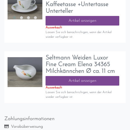
Kaffeetasse +Untertasse
Unterteller
Artikel anzeigen
Ausverkauft
Lassen Sie sich benachrichigen, wenn der Artikel
wieder verfügbar ist.
Seltmann Weiden Luxor
Fine Cream Elena 34365
Milchkännchen Ø ca. 11 cm
Artikel anzeigen
Ausverkauft
Lassen Sie sich benachrichigen, wenn der Artikel
wieder verfügbar ist.
Zahlungsinformationen
Vorabüberweisung