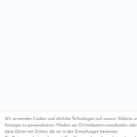
Wir verwenden Cookies und ähnliche Technologien auf unserer Website un
Anzeigen zu personalisieren, Medien von Drittanbietern einzubinden oder 
diese Daten mit Dritten, die wir in den Einstellungen benennen.