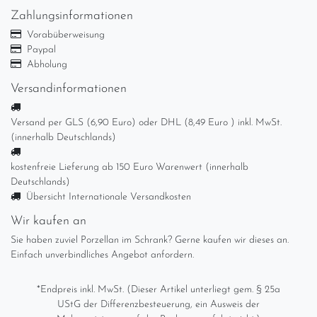
Zahlungsinformationen
Vorabüberweisung
Paypal
Abholung
Versandinformationen
Versand per GLS (6,90 Euro) oder DHL (8,49 Euro ) inkl. MwSt.
(innerhalb Deutschlands)
kostenfreie Lieferung ab 150 Euro Warenwert (innerhalb
Deutschlands)
Übersicht Internationale Versandkosten
Wir kaufen an
Sie haben zuviel Porzellan im Schrank? Gerne kaufen wir dieses an.
Einfach unverbindliches Angebot anfordern.
*Endpreis inkl. MwSt. (Dieser Artikel unterliegt gem. § 25a
UStG der Differenzbesteuerung, ein Ausweis der