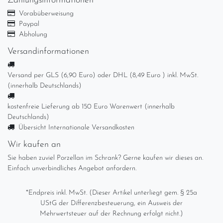
Zahlungsinformationen
Vorabüberweisung
Paypal
Abholung
Versandinformationen
Versand per GLS (6,90 Euro) oder DHL (8,49 Euro ) inkl. MwSt.
(innerhalb Deutschlands)
kostenfreie Lieferung ab 150 Euro Warenwert (innerhalb
Deutschlands)
Übersicht Internationale Versandkosten
Wir kaufen an
Sie haben zuviel Porzellan im Schrank? Gerne kaufen wir dieses an.
Einfach unverbindliches Angebot anfordern.
*Endpreis inkl. MwSt. (Dieser Artikel unterliegt gem. § 25a
UStG der Differenzbesteuerung, ein Ausweis der
Mehrwertsteuer auf der Rechnung erfolgt nicht.)