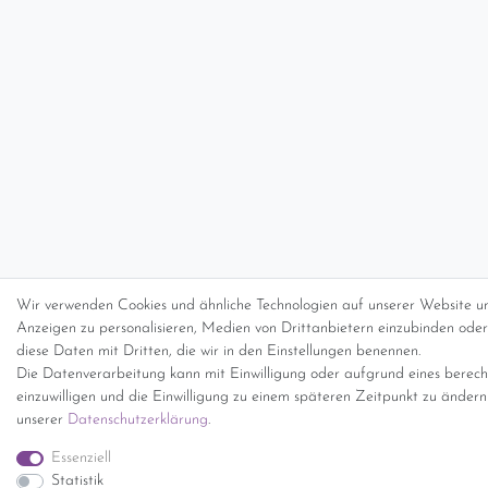
Wir verwenden Cookies und ähnliche Technologien auf unserer Website un
Anzeigen zu personalisieren, Medien von Drittanbietern einzubinden oder 
diese Daten mit Dritten, die wir in den Einstellungen benennen.
Die Datenverarbeitung kann mit Einwilligung oder aufgrund eines berecht
einzuwilligen und die Einwilligung zu einem späteren Zeitpunkt zu änder
unserer
Daten­schutz­erklärung
.
Essenziell
Statistik